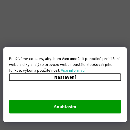
Používáme cookies, abychom Vám umožnili pohodlné prohlížení
webu a díky analýze provozu webu neustále zlepšovali jeho
funkce, výkon a použitelnost.
Více informací
Nastavení
Souhlasím