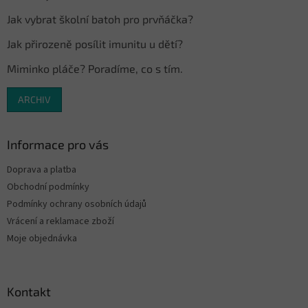
Jak vybrat školní batoh pro prvňáčka?
Jak přirozeně posílit imunitu u dětí?
Miminko pláče? Poradíme, co s tím.
ARCHIV
Informace pro vás
Doprava a platba
Obchodní podmínky
Podmínky ochrany osobních údajů
Vrácení a reklamace zboží
Moje objednávka
Kontakt