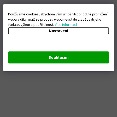
Používáme cookies, abychom Vám umožnili pohodlné prohlížení
webu a díky analýze provozu webu neustále zlepšovali jeho
funkce, výkon a použitelnost.
Více informací
Nastavení
Souhlasím