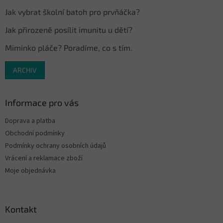
Jak vybrat školní batoh pro prvňáčka?
Jak přirozeně posílit imunitu u dětí?
Miminko pláče? Poradíme, co s tím.
ARCHIV
Informace pro vás
Doprava a platba
Obchodní podmínky
Podmínky ochrany osobních údajů
Vrácení a reklamace zboží
Moje objednávka
Kontakt