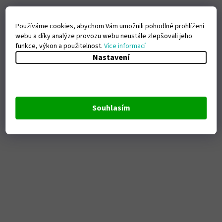
Používáme cookies, abychom Vám umožnili pohodlné prohlížení
webu a díky analýze provozu webu neustále zlepšovali jeho
funkce, výkon a použitelnost.
Více informací
Nastavení
Souhlasím