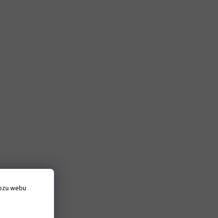
vozu webu