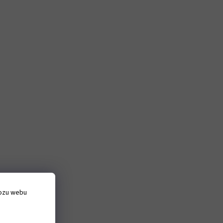
vozu webu