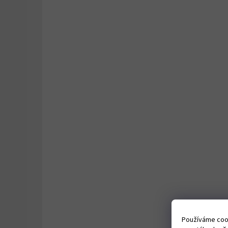
Používáme cook