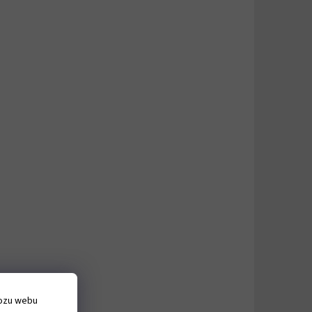
vozu webu