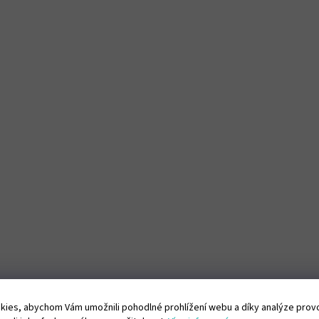
ies, abychom Vám umožnili pohodlné prohlížení webu a díky analýze pro