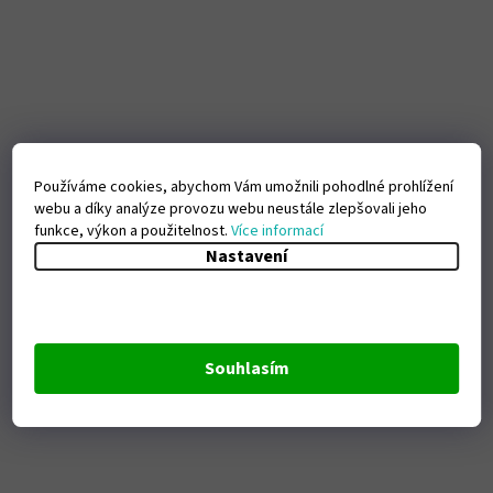
Používáme cookies, abychom Vám umožnili pohodlné prohlížení
webu a díky analýze provozu webu neustále zlepšovali jeho
funkce, výkon a použitelnost.
Více informací
Nastavení
Souhlasím