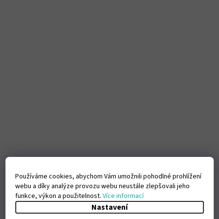
Používáme cookies, abychom Vám umožnili pohodlné prohlížení
webu a díky analýze provozu webu neustále zlepšovali jeho
funkce, výkon a použitelnost.
Více informací
Nastavení