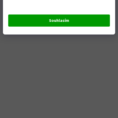
Souhlasím