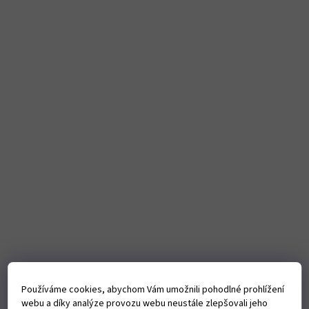
Používáme cookies, abychom Vám umožnili pohodlné prohlížení
webu a díky analýze provozu webu neustále zlepšovali jeho