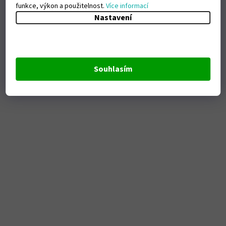
funkce, výkon a použitelnost.
Více informací
Nastavení
Souhlasím