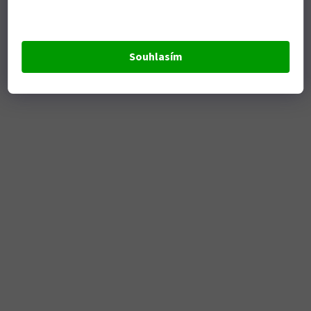
Souhlasím