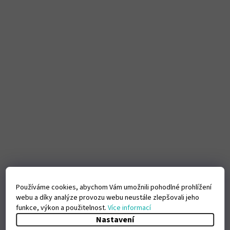
Používáme cookies, abychom Vám umožnili pohodlné prohlížení
webu a díky analýze provozu webu neustále zlepšovali jeho
funkce, výkon a použitelnost.
Více informací
Nastavení