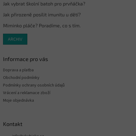
Jak vybrat školní batoh pro prvňáčka?
Jak přirozeně posílit imunitu u dětí?
Miminko pláče? Poradíme, co s tím.
ARCHIV
Informace pro vás
Doprava a platba
Obchodní podmínky
Podmínky ochrany osobních údajů
Vrácení a reklamace zboží
Moje objednávka
Kontakt