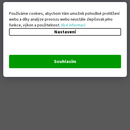
Používáme cookies, abychom Vám umožnili pohodlné prohlížení
webu a díky analýze provozu webu neustále zlepšovali jeho
funkce, výkon a použitelnost.
Více informací
Nastavení
Souhlasím