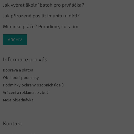
Jak vybrat školní batoh pro prvňáčka?
Jak přirozeně posílit imunitu u dětí?
Miminko pláče? Poradíme, co s tím.
ARCHIV
Informace pro vás
Doprava a platba
Obchodní podmínky
Podmínky ochrany osobních údajů
Vrácení a reklamace zboží
Moje objednávka
Kontakt