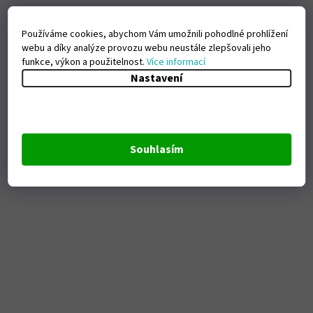
Používáme cookies, abychom Vám umožnili pohodlné prohlížení
webu a díky analýze provozu webu neustále zlepšovali jeho
funkce, výkon a použitelnost.
Více informací
Nastavení
Souhlasím