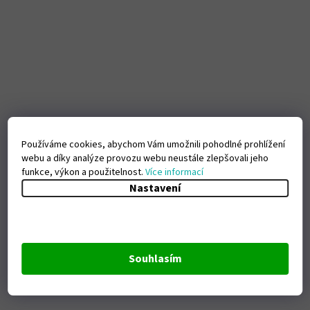
Používáme cookies, abychom Vám umožnili pohodlné prohlížení
webu a díky analýze provozu webu neustále zlepšovali jeho
funkce, výkon a použitelnost.
Více informací
Nastavení
Souhlasím