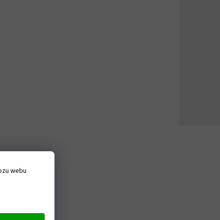
vozu webu