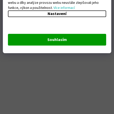
webu a díky analýze provozu webu neustále zlepšovali jeho
funkce, výkon a použitelnost.
Více informací
Nastavení
Souhlasím