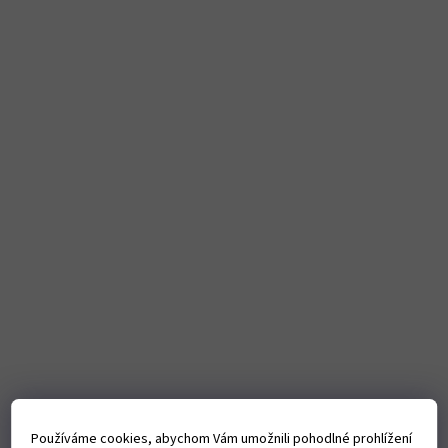
Používáme cookies, abychom Vám umožnili pohodlné prohlížení