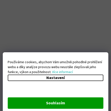
Používáme cookies, abychom Vám umožnili pohodlné prohlížení
webu a díky analýze provozu webu neustále zlepšovali jeho
funkce, výkon a použitelnost.
Více informací
Nastavení
Souhlasím